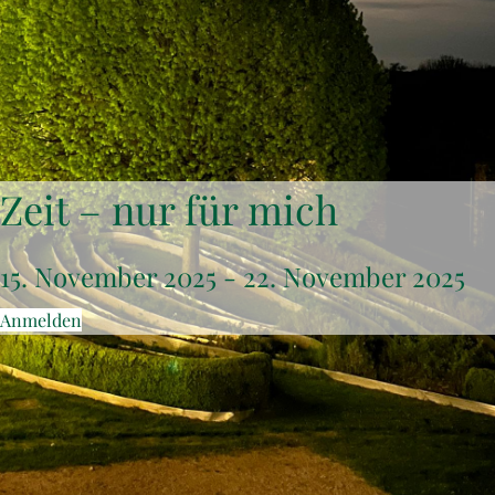
Zeit – nur für mich
15. November 2025
-
22. November 2025
Anmelden