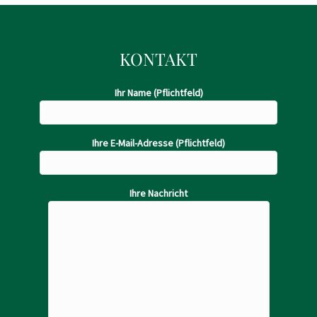
KONTAKT
Ihr Name (Pflichtfeld)
Ihre E-Mail-Adresse (Pflichtfeld)
Ihre Nachricht