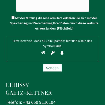
Mit der Nutzung dieses Formulars erklären Sie sich mit der
Speicherung und Verarbeitung Ihrer Daten durch diese Website
einverstanden. (Pflichtfeld)
Bitte beweise, dass du kein Spambot bist und wähle das
Symbol
Haus
.
CHRISSY
GAETZ-KETTNER
Telefon:
+43 650 9110104