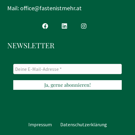
Mail:
office@fastenistmehr.at
NEWSLETTER
Impressum
Datenschutzerklärung