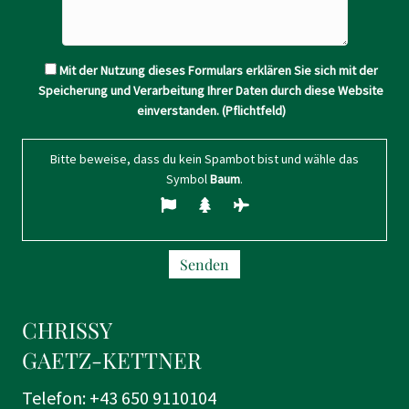
Mit der Nutzung dieses Formulars erklären Sie sich mit der
Speicherung und Verarbeitung Ihrer Daten durch diese Website
einverstanden. (Pflichtfeld)
Bitte beweise, dass du kein Spambot bist und wähle das
Symbol
Baum
.
CHRISSY
GAETZ-KETTNER
Telefon:
+43 650 9110104