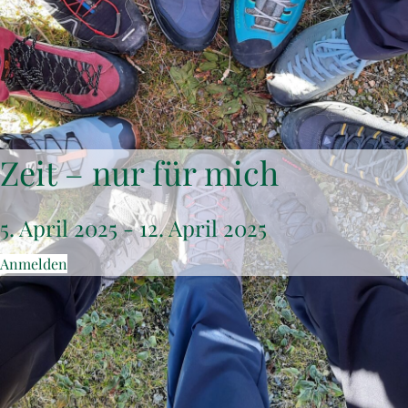
Zeit – nur für mich
5. April 2025
-
12. April 2025
Anmelden