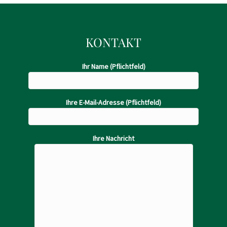
KONTAKT
Ihr Name (Pflichtfeld)
Ihre E-Mail-Adresse (Pflichtfeld)
Ihre Nachricht