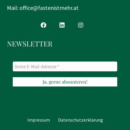
Mail:
office@fastenistmehr.at
NEWSLETTER
Impressum
Datenschutzerklärung